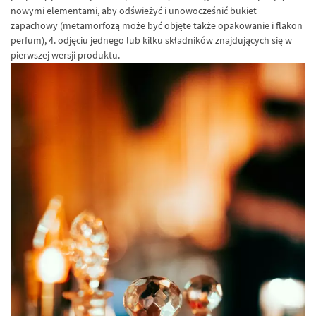
nowymi elementami, aby odświeżyć i unowocześnić bukiet
zapachowy (metamorfozą może być objęte także opakowanie i flakon
perfum), 4. odjęciu jednego lub kilku składników znajdujących się w
pierwszej wersji produktu.