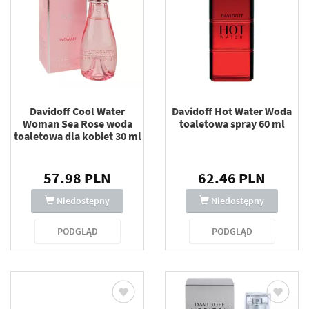
Davidoff Cool Water
Davidoff Hot Water Woda
Woman Sea Rose woda
toaletowa spray 60 ml
toaletowa dla kobiet 30 ml
57.98 PLN
62.46 PLN
Niedostępny
Niedostępny
PODGLĄD
PODGLĄD