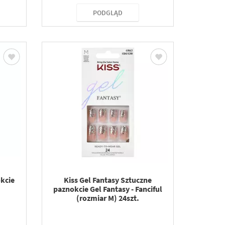
PODGLĄD
kcie
Kiss Gel Fantasy Sztuczne
paznokcie Gel Fantasy - Fanciful
(rozmiar M) 24szt.