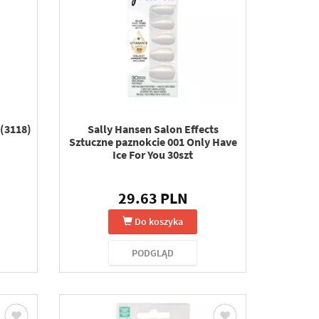
(3118)
Sally Hansen Salon Effects
Sztuczne paznokcie 001 Only Have
Ice For You 30szt
29.63 PLN
Do koszyka
PODGLĄD