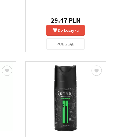
29.47 PLN
Do koszyka
PODGLĄD