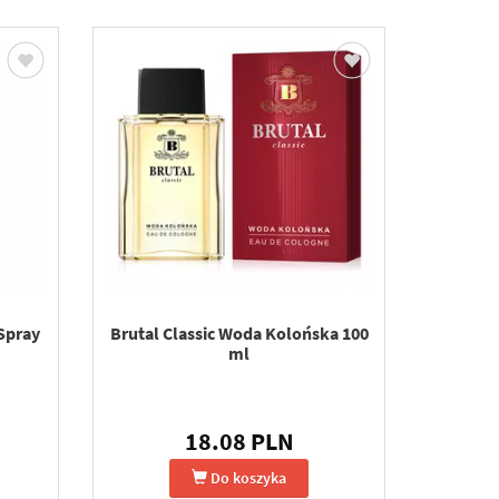
Spray
Brutal Classic Woda Kolońska 100
ml
18.08 PLN
Do koszyka