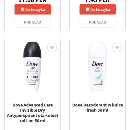
Do koszyka
Do koszyka
PODGLĄD
PODGLĄD
Dove Advanced Care
Dove Dezodorant w kulce
Invisible Dry
fresh 50 ml
Antyperspirant dla kobiet
roll-on 50 ml