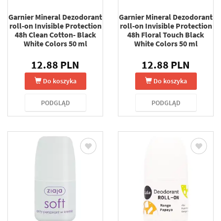
Garnier Mineral Dezodorant
Garnier Mineral Dezodorant
roll-on Invisible Protection
roll-on Invisible Protection
48h Clean Cotton- Black
48h Floral Touch Black
White Colors 50 ml
White Colors 50 ml
12.88 PLN
12.88 PLN
Do koszyka
Do koszyka
PODGLĄD
PODGLĄD