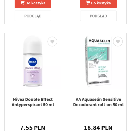
Do koszyka
Do koszyka
PODGLĄD
PODGLĄD
Nivea Double Effect
AA Aquaselin Sensitive
Antyperspirant 50 ml
Dezodorant roll-on 50 ml
7.55 PLN
18.84 PLN