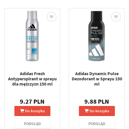
Adidas Fresh
Adidas Dynamic Pulse
Antyperspirant w sprayu
Dezodorant w Sprayu 150
dla mężczyzn 150 ml
ml
9.27 PLN
9.88 PLN
Do koszyka
Do koszyka
PODGLĄD
PODGLĄD