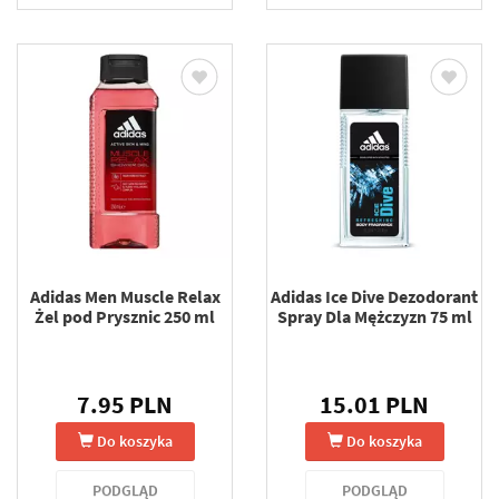
Adidas Men Muscle Relax
Adidas Ice Dive Dezodorant
Żel pod Prysznic 250 ml
Spray Dla Mężczyzn 75 ml
7.95 PLN
15.01 PLN
Do koszyka
Do koszyka
PODGLĄD
PODGLĄD