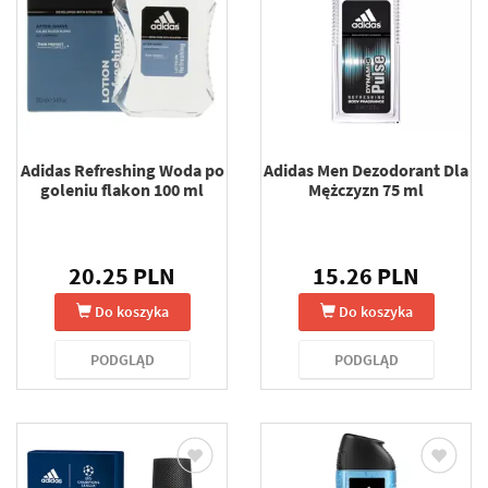
Adidas Refreshing Woda po
Adidas Men Dezodorant Dla
goleniu flakon 100 ml
Mężczyzn 75 ml
20.25 PLN
15.26 PLN
Do koszyka
Do koszyka
PODGLĄD
PODGLĄD