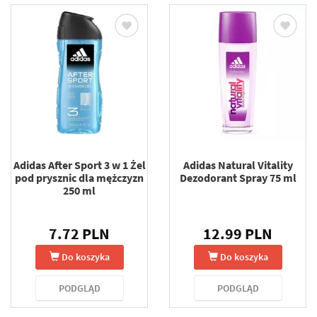
Adidas After Sport 3 w 1 Żel
Adidas Natural Vitality
pod prysznic dla mężczyzn
Dezodorant Spray 75 ml
250 ml
7.72 PLN
12.99 PLN
Do koszyka
Do koszyka
PODGLĄD
PODGLĄD