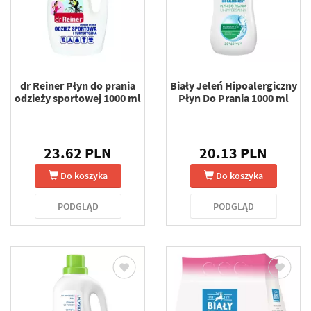
dr Reiner Płyn do prania
Biały Jeleń Hipoalergiczny
odzieży sportowej 1000 ml
Płyn Do Prania 1000 ml
23.62 PLN
20.13 PLN
Do koszyka
Do koszyka
PODGLĄD
PODGLĄD