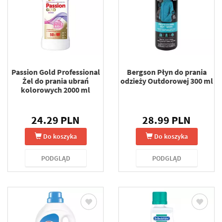
Passion Gold Professional
Bergson Płyn do prania
Żel do prania ubrań
odzieży Outdorowej 300 ml
kolorowych 2000 ml
24.29 PLN
28.99 PLN
Do koszyka
Do koszyka
PODGLĄD
PODGLĄD