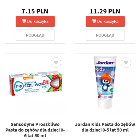
7.15 PLN
11.29 PLN
Do koszyka
Do koszyka
PODGLĄD
PODGLĄD
Sensodyne Proszkliwo
Jordan Kids Pasta do zębów
Pasta do zębów dla dzieci 0-
dla dzieci 0-5 lat 50 ml
6 lat 50 ml