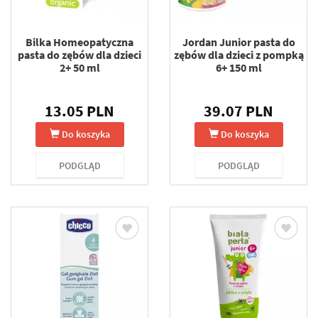
Bilka Homeopatyczna
Jordan Junior pasta do
pasta do zębów dla dzieci
zębów dla dzieci z pompką
2+ 50 ml
6+ 150 ml
13.05 PLN
39.07 PLN
Do koszyka
Do koszyka
PODGLĄD
PODGLĄD