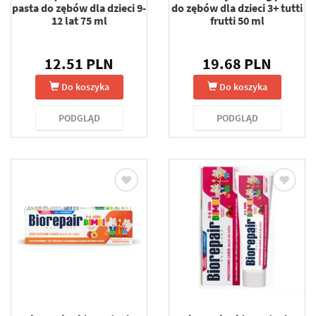
pasta do zębów dla dzieci 9-
do zębów dla dzieci 3+ tutti
12 lat 75 ml
frutti 50 ml
12.51 PLN
19.68 PLN
Do koszyka
Do koszyka
PODGLĄD
PODGLĄD