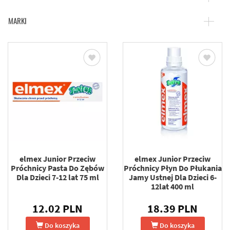
MARKI
elmex Junior Przeciw
elmex Junior Przeciw
Próchnicy Pasta Do Zębów
Próchnicy Płyn Do Płukania
Dla Dzieci 7-12 lat 75 ml
Jamy Ustnej Dla Dzieci 6-
12lat 400 ml
12.02 PLN
18.39 PLN
Do koszyka
Do koszyka