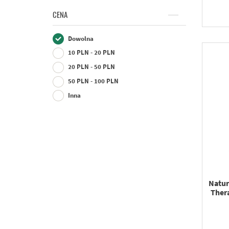
CENA
Dowolna
10 PLN - 20 PLN
20 PLN - 50 PLN
50 PLN - 100 PLN
Inna
Natur
Ther