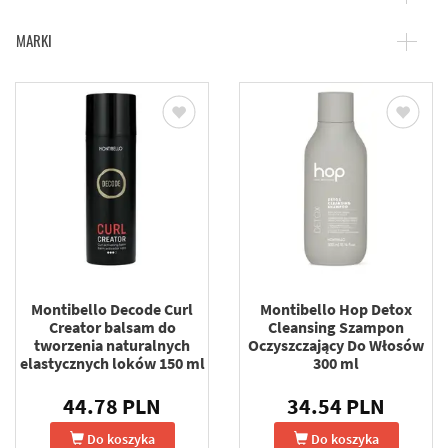
MARKI
Montibello Decode Curl
Montibello Hop Detox
Creator balsam do
Cleansing Szampon
tworzenia naturalnych
Oczyszczający Do Włosów
elastycznych loków 150 ml
300 ml
44.78 PLN
34.54 PLN
Do koszyka
Do koszyka