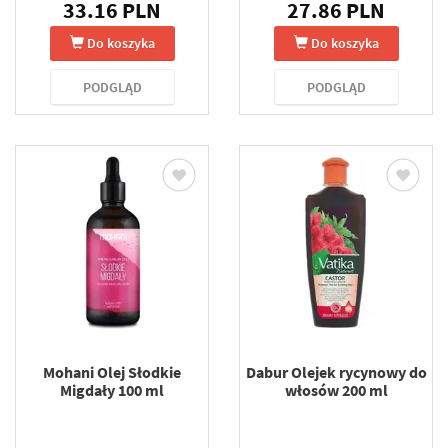
33.16 PLN
27.86 PLN
Do koszyka
Do koszyka
PODGLĄD
PODGLĄD
Mohani Olej Słodkie
Dabur Olejek rycynowy do
Migdały 100 ml
włosów 200 ml