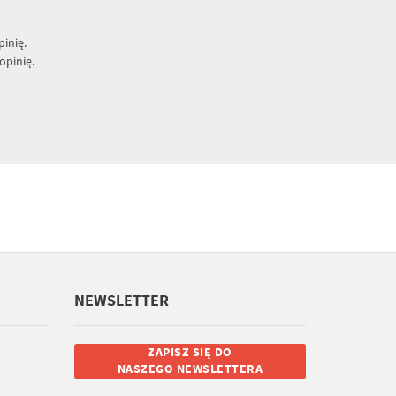
inię.
opinię.
NEWSLETTER
ZAPISZ SIĘ DO
NASZEGO NEWSLETTERA