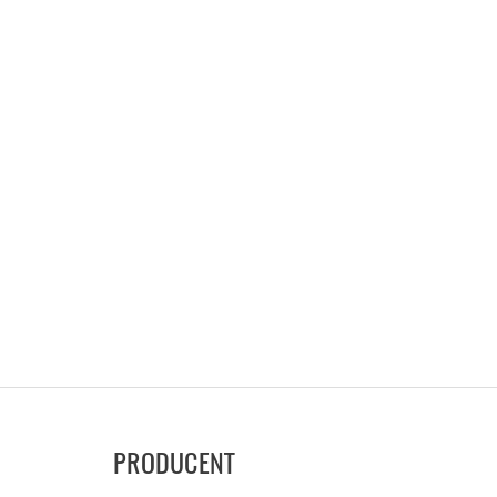
PRODUCENT