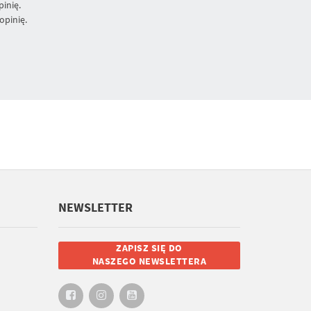
inię.
opinię.
NEWSLETTER
ZAPISZ SIĘ DO
NASZEGO NEWSLETTERA