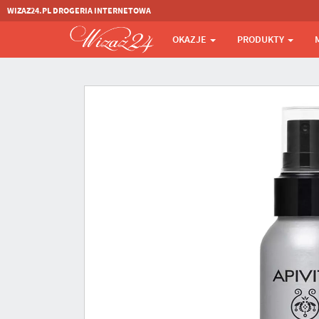
WIZAZ24.PL DROGERIA INTERNETOWA
OKAZJE
PRODUKTY