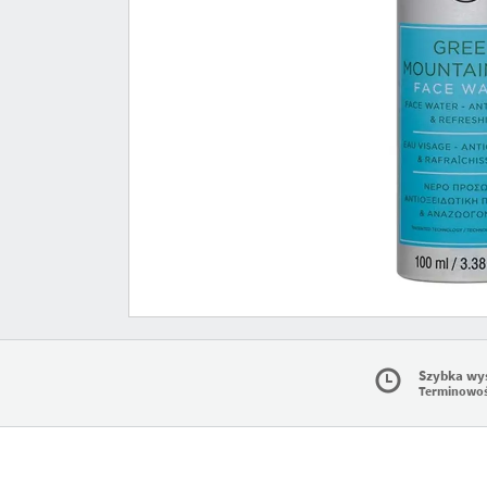
Szybka wy
Terminowo