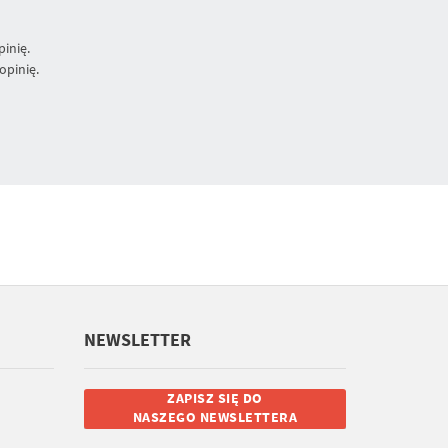
inię.
opinię.
NEWSLETTER
ZAPISZ SIĘ DO
NASZEGO NEWSLETTERA