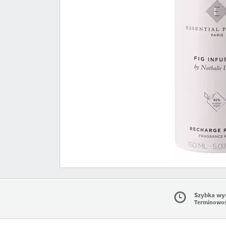
Szybka wy
Terminowo