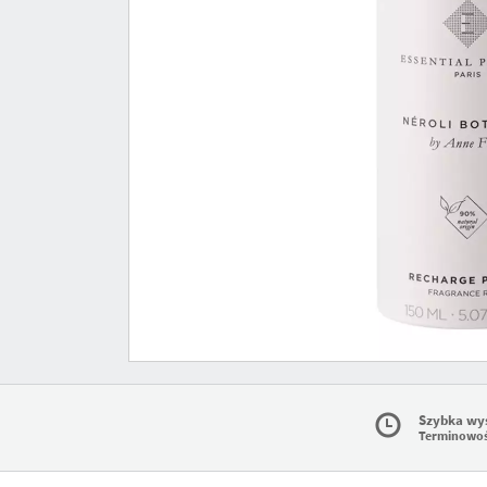
Szybka wy
Terminowo