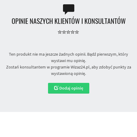
OPINIE NASZYCH KLIENTÓW I KONSULTANTÓW
Ten produkt nie ma jeszcze żadnych opinii. Bądź pierwszym, który
wystawi mu opinię.
Zostań konsultantem w programie Wizaz24.pl, aby zdobyć punkty za
wystawioną opinię.
Dodaj opinię