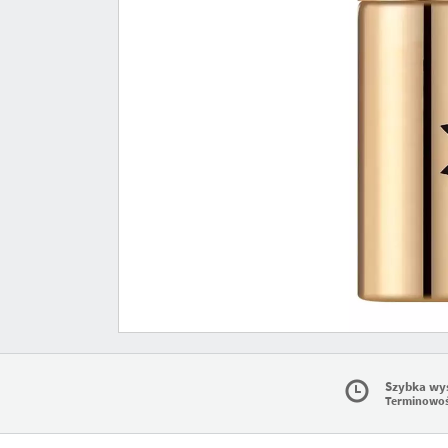
Szybka wy
Terminowo