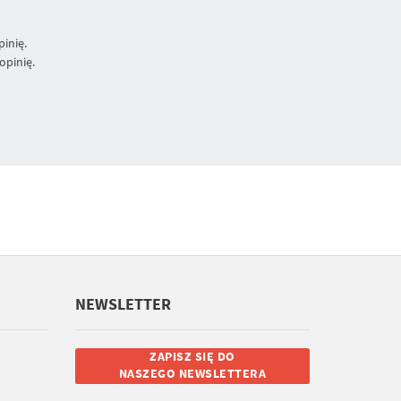
inię.
opinię.
NEWSLETTER
ZAPISZ SIĘ DO
NASZEGO NEWSLETTERA