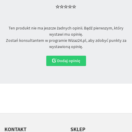
Ten produkt nie ma jeszcze żadnych opinii. Bądź pierwszym, który
wystawi mu opinię.
Zostań konsultantem w programie Wizaz24.pl, aby zdobyć punkty za
wystawioną opinię.
Dodaj opinię
KONTAKT
SKLEP