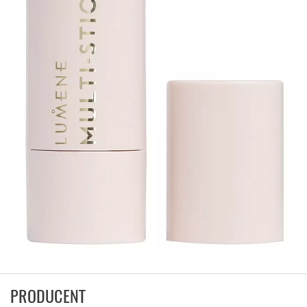
PRODUCENT