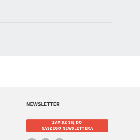
NEWSLETTER
ZAPISZ SIĘ DO
NASZEGO NEWSLETTERA