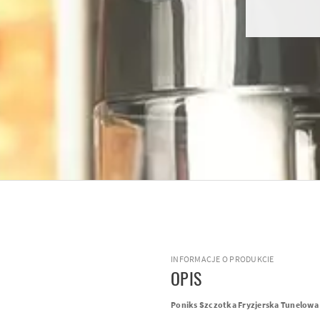
INFORMACJE O PRODUKCIE
OPIS
Poniks Szczotka Fryzjerska Tunelow