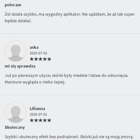
polecam
Żel działa szybko, ma wygodny aplikator. Nie sądziłam, że aż tak super
będzie działać.
aska
2025-07-02
mi się sprawdza
Już po pierwszym użyciu skórki były miekkie i łatwe do odsunięcia.
Manicure wygląda o niebo lepiej.
Lilianna
2025-07-01
Skuteczny
Szybki i skuteczny efekt bez podrażnień. Skórki już nie są moją zmorą.