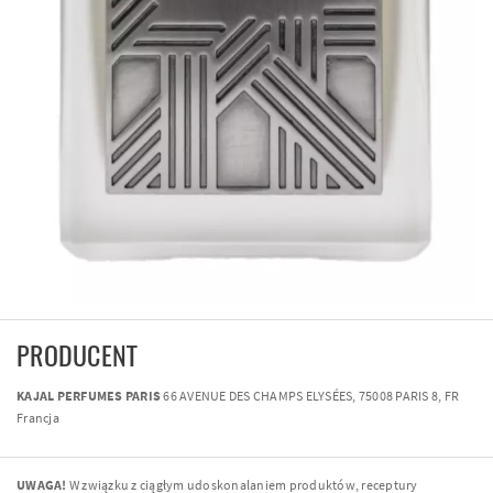
PRODUCENT
KAJAL PERFUMES PARIS
66 AVENUE DES CHAMPS ELYSÉES, 75008 PARIS 8, FR
Francja
UWAGA!
W związku z ciągłym udoskonalaniem produktów, receptury