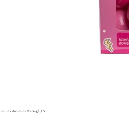
08508 Les Masies de Voltregà, ES