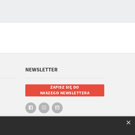
NEWSLETTER
ZAPISZ SIĘ DO
NASZEGO NEWSLETTERA
×