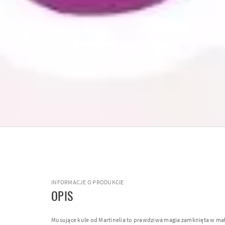
INFORMACJE O PRODUKCIE
OPIS
Musujące kule od Martinelia to prawdziwa magia zamknięta w ma