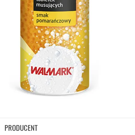
PRODUCENT