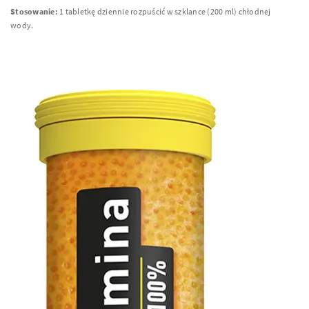
Stosowanie:
1 tabletkę dziennie rozpuścić w szklance (200 ml) chłodnej
wody.