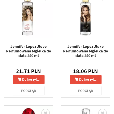
Jennifer Lopez Jlove
Jennifer Lopez Jluxe
Perfumowana Mgiełka do
Perfumowana Mgiełka do
ciała 240 ml
ciała 240 ml
21.71 PLN
18.06 PLN
Do koszyka
Do koszyka
PODGLĄD
PODGLĄD