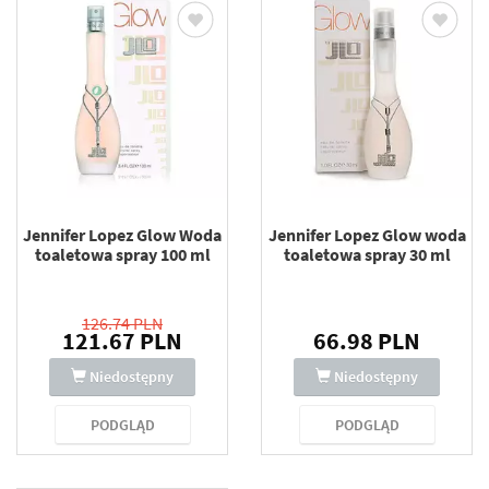
Jennifer Lopez Glow Woda
Jennifer Lopez Glow woda
toaletowa spray 100 ml
toaletowa spray 30 ml
126.74 PLN
121.67 PLN
66.98 PLN
Niedostępny
Niedostępny
PODGLĄD
PODGLĄD