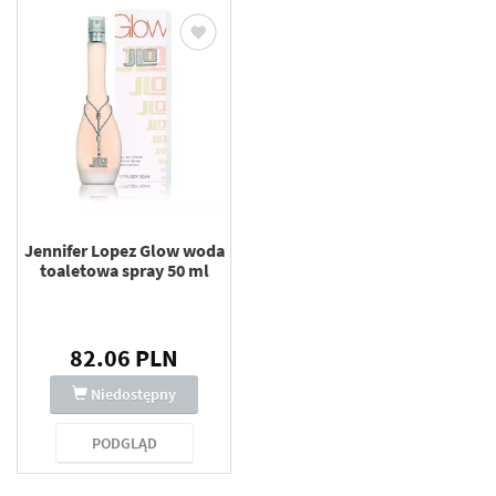
Jennifer Lopez Glow woda
toaletowa spray 50 ml
82.06 PLN
Niedostępny
PODGLĄD