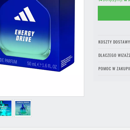
KOSZTY DOSTAW
DLACZEGO WIZAŻ
POMOC W ZAKUPI