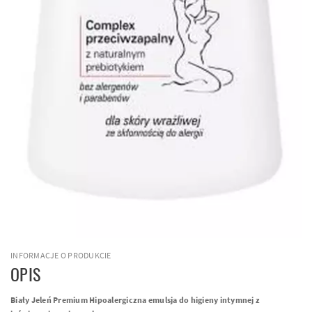
INFORMACJE O PRODUKCIE
OPIS
Biały Jeleń Premium Hipoalergiczna emulsja do higieny intymnej z