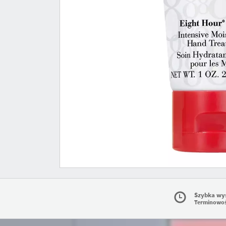
Szybka wy
Terminowo