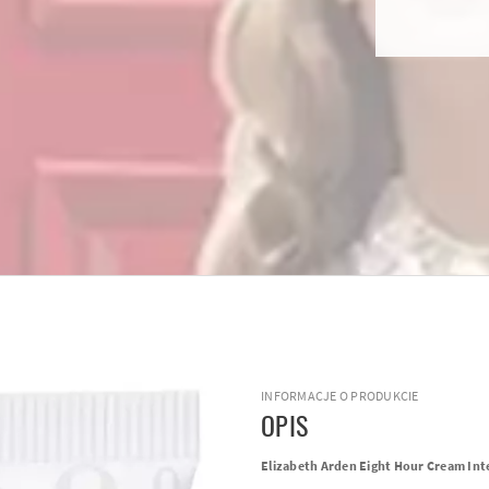
INFORMACJE O PRODUKCIE
OPIS
Elizabeth Arden Eight Hour Cream Int