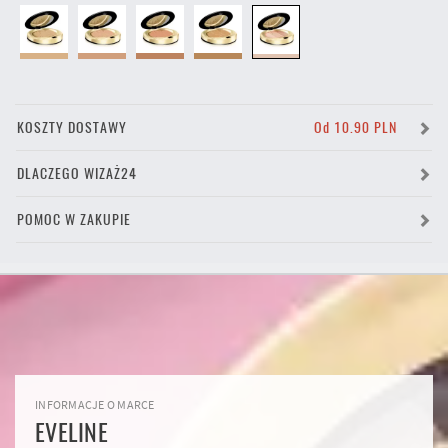
KOSZTY DOSTAWY
Od 10.90 PLN
DLACZEGO WIZAŻ24
POMOC W ZAKUPIE
INFORMACJE O MARCE
EVELINE