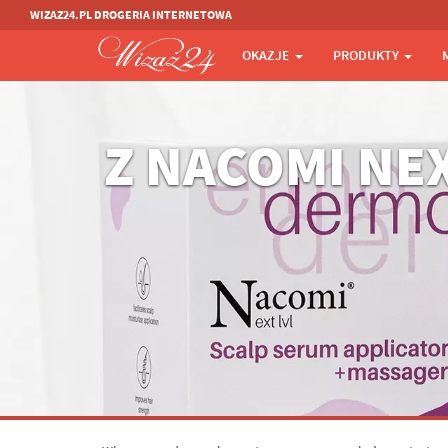
WIZAZ24.PL DROGERIA INTERNETOWA
OKAZJE
PRODUKTY
Z NACOMI NEX