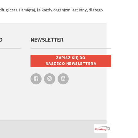
gi czas. Pamiętaj, że każdy organizm jest inny, dlatego
O
NEWSLETTER
ZAPISZ SIĘ DO
NASZEGO NEWSLETTERA