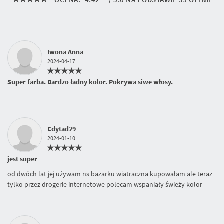
Iwona Anna
2024-04-17
Super farba. Bardzo ładny kolor. Pokrywa siwe włosy.
Edytad29
2024-01-10
jest super
od dwóch lat jej używam ns bazarku wiatraczna kupowałam ale teraz
tylko przez drogerie internetowe polecam wspaniały świeży kolor