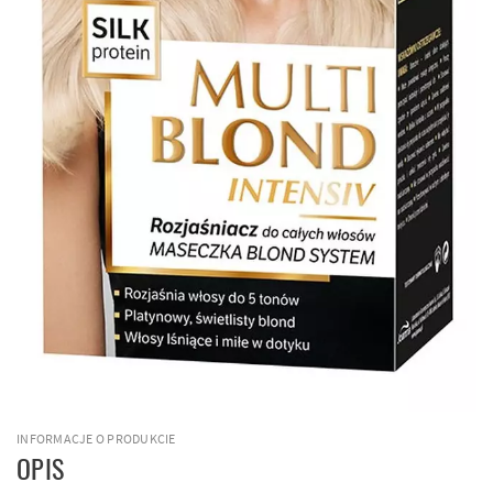
INFORMACJE O PRODUKCIE
OPIS