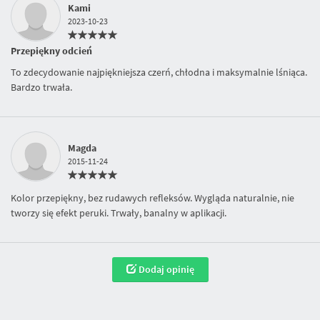
Kami
2023-10-23
Przepiękny odcień
To zdecydowanie najpiękniejsza czerń, chłodna i maksymalnie lśniąca.
Bardzo trwała.
Magda
2015-11-24
Kolor przepiękny, bez rudawych refleksów. Wygląda naturalnie, nie
tworzy się efekt peruki. Trwały, banalny w aplikacji.
Dodaj opinię