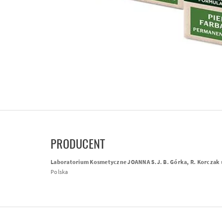
PRODUCENT
Laboratorium Kosmetyczne JOANNA S.J. B. Górka, R. Korczak
Polska