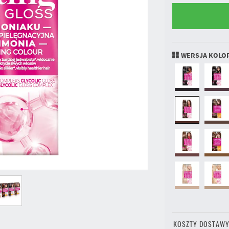
WERSJA KOLO
KOSZTY DOSTAW