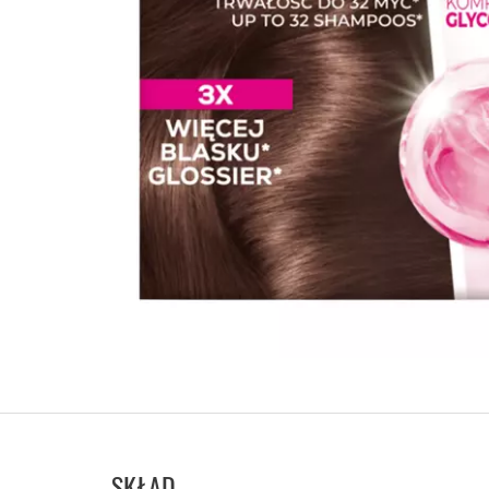
SKŁAD