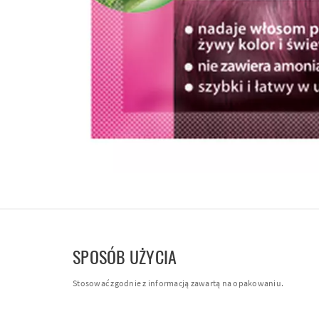
SPOSÓB UŻYCIA
Stosować zgodnie z informacją zawartą na opakowaniu.