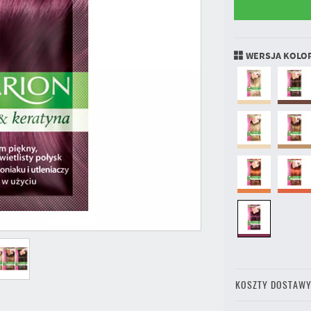
WERSJA KOLO
KOSZTY DOSTAW