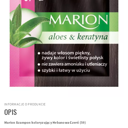
INFORMACJE O PRODUKCIE
OPIS
Marion Szampon koloryzujący Hebanowa Czerń (59)