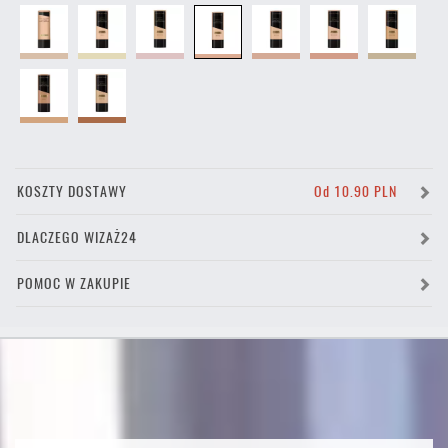
KOSZTY DOSTAWY
Od 10.90 PLN
DLACZEGO WIZAŻ24
POMOC W ZAKUPIE