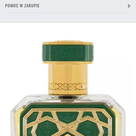
POMOC W ZAKUPIE