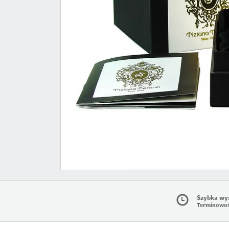
Szybka wy
Terminowo