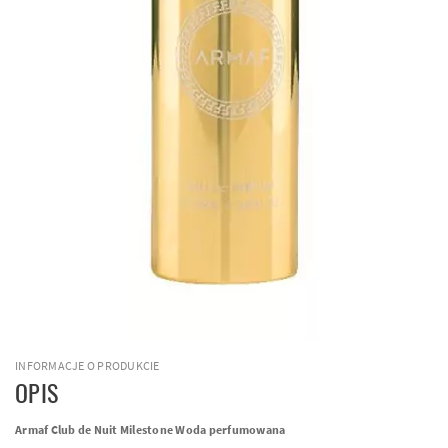
INFORMACJE O PRODUKCIE
OPIS
Armaf Club de Nuit Milestone Woda perfumowana