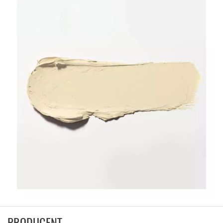
PRODUCENT