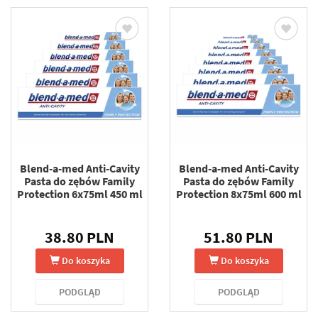
Blend-a-med Anti-Cavity
Blend-a-med Anti-Cavity
Pasta do zębów Family
Pasta do zębów Family
Protection 6x75ml 450 ml
Protection 8x75ml 600 ml
38.80 PLN
51.80 PLN
Do koszyka
Do koszyka
PODGLĄD
PODGLĄD