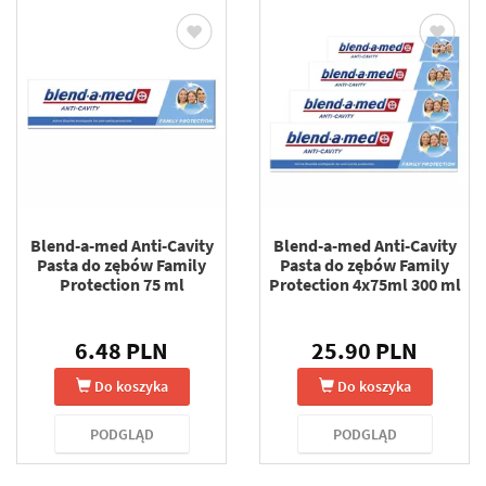
Blend-a-med Anti-Cavity
Blend-a-med Anti-Cavity
Pasta do zębów Family
Pasta do zębów Family
Protection 75 ml
Protection 4x75ml 300 ml
6.48 PLN
25.90 PLN
Do koszyka
Do koszyka
PODGLĄD
PODGLĄD