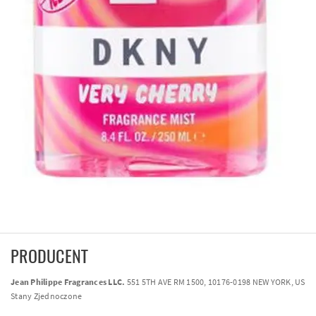
PRODUCENT
Jean Philippe Fragrances LLC.
551 5TH AVE RM 1500, 10176-0198 NEW YORK, US
Stany Zjednoczone