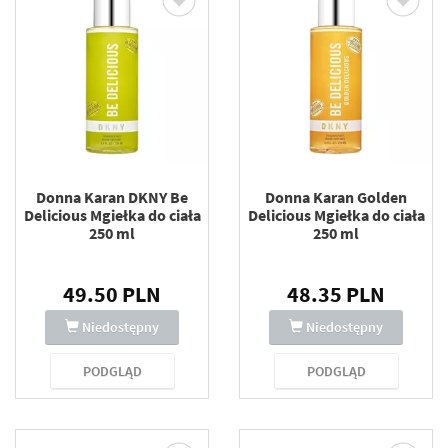
Donna Karan DKNY Be
Donna Karan Golden
Delicious Mgiełka do ciała
Delicious Mgiełka do ciała
250 ml
250 ml
49.50 PLN
48.35 PLN
Niedostępny
Niedostępny
PODGLĄD
PODGLĄD