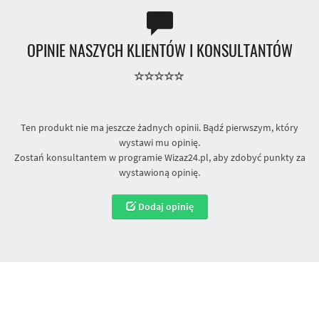
OPINIE NASZYCH KLIENTÓW I KONSULTANTÓW
Ten produkt nie ma jeszcze żadnych opinii. Bądź pierwszym, który
wystawi mu opinię.
Zostań konsultantem w programie Wizaz24.pl, aby zdobyć punkty za
wystawioną opinię.
Dodaj opinię