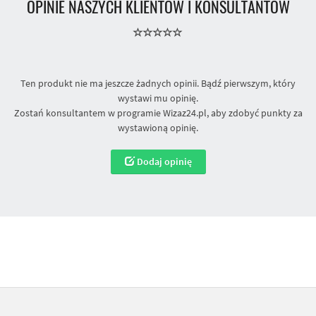
OPINIE NASZYCH KLIENTÓW I KONSULTANTÓW
Ten produkt nie ma jeszcze żadnych opinii. Bądź pierwszym, który
wystawi mu opinię.
Zostań konsultantem w programie Wizaz24.pl, aby zdobyć punkty za
wystawioną opinię.
Dodaj opinię