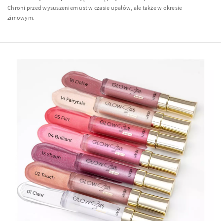
Chroni przed wysuszeniem ust w czasie upałów, ale także w okresie
zimowym.