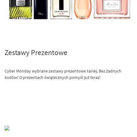
Zestawy Prezentowe
Cyber Monday wybrane zestawy prezentowe taniej. Bez żadnych
kodów! O prezentach świątecznych pomyśl już teraz!