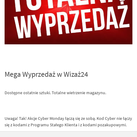
Mega Wyprzedaż w Wizaż24
Dostępne ostatnie sztuki. Totalne wietrzenie magazynu.
Uwaga! Tak! Akcje Cyber Monday łączą się ze sobą. Kod Cyber nie łączy
się z kodami z Programu Stałego Klienta i z kodami pozakupowymi.