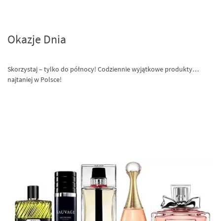
Okazje Dnia
Skorzystaj – tylko do północy! Codziennie wyjątkowe produkty…
najtaniej w Polsce!