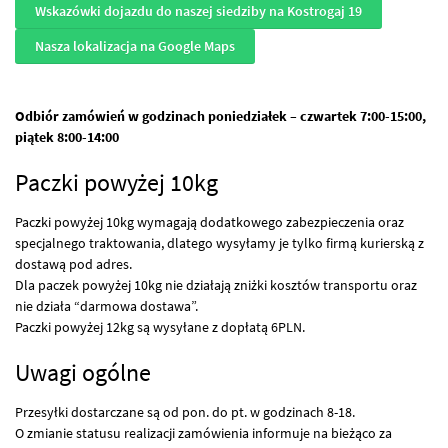
Wskazówki dojazdu do naszej siedziby na Kostrogaj 19
Nasza lokalizacja na Google Maps
Odbiór zamówień w godzinach poniedziałek – czwartek 7:00-15:00,
piątek 8:00-14:00
Paczki powyżej 10kg
Paczki powyżej 10kg wymagają dodatkowego zabezpieczenia oraz
specjalnego traktowania, dlatego wysyłamy je tylko firmą kurierską z
dostawą pod adres.
Dla paczek powyżej 10kg nie działają zniżki kosztów transportu oraz
nie działa “darmowa dostawa”.
Paczki powyżej 12kg są wysyłane z dopłatą 6PLN.
Uwagi ogólne
Przesyłki dostarczane są od pon. do pt. w godzinach 8-18.
O zmianie statusu realizacji zamówienia informuje na bieżąco za